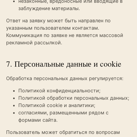
незаконные, вредоносные или вводящие в
заблуждение материалы.
Ответ на заявку может быть направлен по
указанным пользователем контактам.
Коммуникация по заявке не является массовой
рекламной рассылкой.
7. Персональные данные и cookie
Обработка персональных данных регулируется:
Политикой конфиденциальности;
Политикой обработки персональных данных;
Политикой cookie и аналитики;
согласиями, размещенными рядом с
формами сайта.
Пользователь может обратиться по вопросам