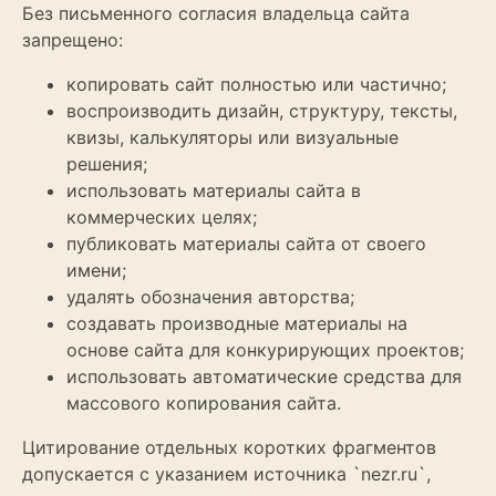
Без письменного согласия владельца сайта
запрещено:
копировать сайт полностью или частично;
воспроизводить дизайн, структуру, тексты,
квизы, калькуляторы или визуальные
решения;
использовать материалы сайта в
коммерческих целях;
публиковать материалы сайта от своего
имени;
удалять обозначения авторства;
создавать производные материалы на
основе сайта для конкурирующих проектов;
использовать автоматические средства для
массового копирования сайта.
Цитирование отдельных коротких фрагментов
допускается с указанием источника `nezr.ru`,