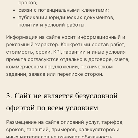
сроков;
связи с потенциальными клиентами;
публикации юридических документов,
политик и условий работы.
Информация на сайте носит информационный и
рекламный характер. Конкретный состав работ,
стоимость, сроки, KPI, гарантии и иные условия
проекта согласуются отдельно в договоре, счете,
коммерческом предложении, техническом
задании, заявке или переписке сторон.
3. Сайт не является безусловной
офертой по всем условиям
Размещение на сайте описаний услуг, тарифов,
сроков, гарантий, примеров, калькуляторов и
иных материалов не означает обязанность