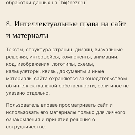
обработки данных на `hi@nezr.ru`.
8. Интеллектуальные права на сайт
и материалы
Тексты, структура страниц, дизайн, визуальные
решения, интерфейсы, компоненты, анимации,
код, изображения, логотипы, схемы,
калькуляторы, квизы, документы и иные
материалы сайта охраняются законодательством
об интеллектуальной собственности, если иное не
указано отдельно.
Пользователь вправе просматривать сайт и
использовать его материалы только для личного
ознакомления и принятия решения о
сотрудничестве.