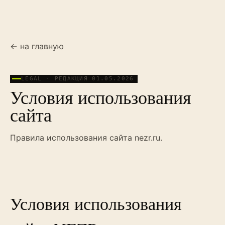
← на главную
LEGAL · РЕДАКЦИЯ
01.05.2026
Условия использования
сайта
Правила использования сайта nezr.ru.
Условия использования