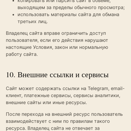
копировать или парсить сайт в объеме,
выходящем за пределы обычного просмотра;
использовать материалы сайта для обмана
третьих лиц.
Владелец сайта вправе ограничить доступ
пользователя, если его действия нарушают
настоящие Условия, закон или нормальную
работу сайта.
10. Внешние ссылки и сервисы
Сайт может содержать ссылки на Telegram, email-
клиент, платежные сервисы, сервисы аналитики,
внешние сайты или иные ресурсы.
После перехода на внешний ресурс пользователь
взаимодействует с ним по правилам такого
ресурса. Владелец сайта не отвечает за