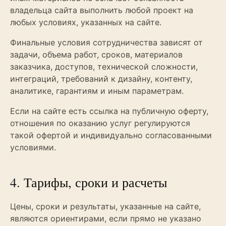
владельца сайта выполнить любой проект на
любых условиях, указанных на сайте.
Финальные условия сотрудничества зависят от
задачи, объема работ, сроков, материалов
заказчика, доступов, технической сложности,
интеграций, требований к дизайну, контенту,
аналитике, гарантиям и иным параметрам.
Если на сайте есть ссылка на публичную оферту,
отношения по оказанию услуг регулируются
такой офертой и индивидуально согласованными
условиями.
4. Тарифы, сроки и расчеты
Цены, сроки и результаты, указанные на сайте,
являются ориентирами, если прямо не указано