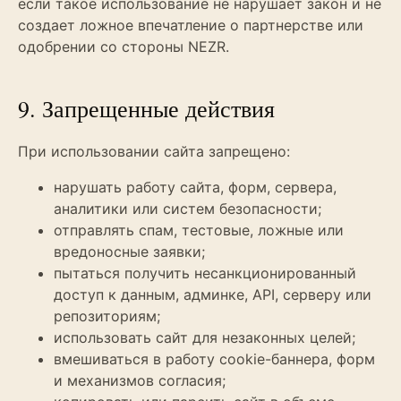
если такое использование не нарушает закон и не
создает ложное впечатление о партнерстве или
одобрении со стороны NEZR.
9. Запрещенные действия
При использовании сайта запрещено:
нарушать работу сайта, форм, сервера,
аналитики или систем безопасности;
отправлять спам, тестовые, ложные или
вредоносные заявки;
пытаться получить несанкционированный
доступ к данным, админке, API, серверу или
репозиториям;
использовать сайт для незаконных целей;
вмешиваться в работу cookie-баннера, форм
и механизмов согласия;