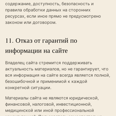
содержание, доступность, безопасность и
правила обработки данных на сторонних
ресурсах, если иное прямо не предусмотрено
законом или договором.
11. Отказ от гарантий по
информации на сайте
Владелец сайта стремится поддерживать
актуальность материалов, но не гарантирует, что
вся информация на сайте всегда является полной,
безошибочной и применимой к каждой
конкретной ситуации.
Материалы сайта не являются юридической,
финансовой, налоговой, инвестиционной,
медицинской или иной профессиональной