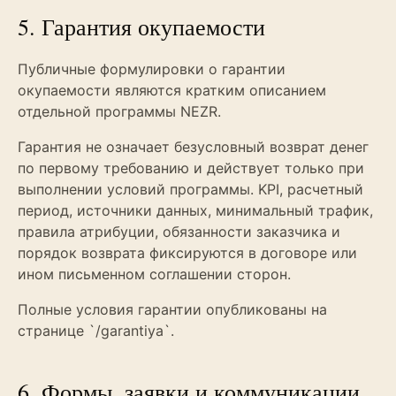
5. Гарантия окупаемости
Публичные формулировки о гарантии
окупаемости являются кратким описанием
отдельной программы NEZR.
Гарантия не означает безусловный возврат денег
по первому требованию и действует только при
выполнении условий программы. KPI, расчетный
период, источники данных, минимальный трафик,
правила атрибуции, обязанности заказчика и
порядок возврата фиксируются в договоре или
ином письменном соглашении сторон.
Полные условия гарантии опубликованы на
странице `/garantiya`.
6. Формы, заявки и коммуникации