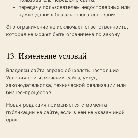
передачу пользователем недостоверных или
чужих данных без законного основания.
Это ограничение не исключает ответственность,
которая не может быть ограничена по закону.
13. Изменение условий
Владелец сайта вправе обновлять настоящие
Условия при изменении сайта, услуг,
законодательства, технической реализации или
бизнес-процессов.
Новая редакция применяется с момента
публикации на сайте, если в ней не указан иной
срок.