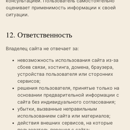
консультацией. Пользователь самостоятельно
оценивает применимость информации к своей
ситуации.
12. Ответственность
Владелец сайта не отвечает за:
невозможность использования сайта из-за
сбоев связи, хостинга, домена, браузера,
устройства пользователя или сторонних
сервисов;
решения пользователя, принятые только на
основании предварительной информации с
сайта без индивидуального согласования;
убытки, вызванные неправильным
использованием сайта или материалов;
действия внешних сервисов, на которые
пользователь перешел с сайта;