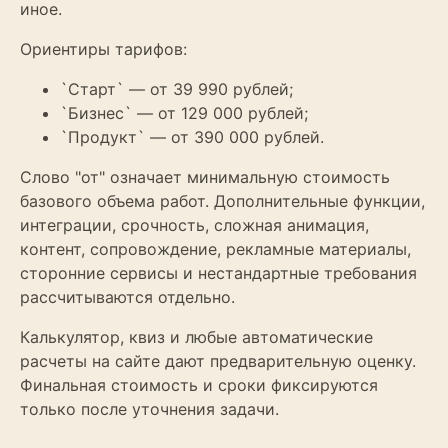
иное.
Ориентиры тарифов:
`Старт` — от 39 990 рублей;
`Бизнес` — от 129 000 рублей;
`Продукт` — от 390 000 рублей.
Слово "от" означает минимальную стоимость
базового объема работ. Дополнительные функции,
интеграции, срочность, сложная анимация,
контент, сопровождение, рекламные материалы,
сторонние сервисы и нестандартные требования
рассчитываются отдельно.
Калькулятор, квиз и любые автоматические
расчеты на сайте дают предварительную оценку.
Финальная стоимость и сроки фиксируются
только после уточнения задачи.