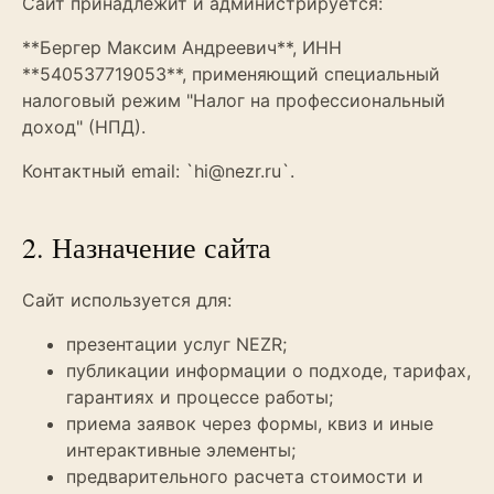
Сайт принадлежит и администрируется:
**Бергер Максим Андреевич**, ИНН
**540537719053**, применяющий специальный
налоговый режим "Налог на профессиональный
доход" (НПД).
Контактный email: `hi@nezr.ru`.
2. Назначение сайта
Сайт используется для:
презентации услуг NEZR;
публикации информации о подходе, тарифах,
гарантиях и процессе работы;
приема заявок через формы, квиз и иные
интерактивные элементы;
предварительного расчета стоимости и