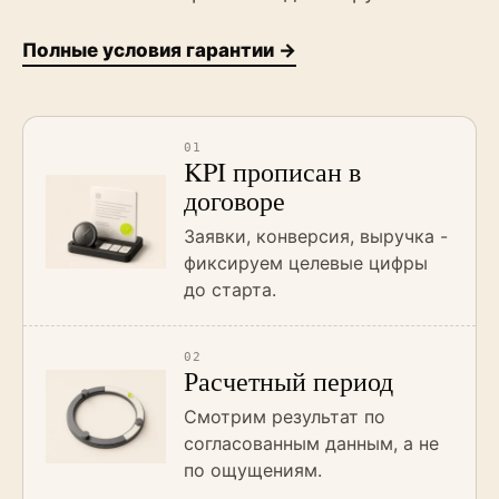
Полные условия гарантии →
01
KPI прописан в
договоре
Заявки, конверсия, выручка -
фиксируем целевые цифры
до старта.
02
Расчетный период
Смотрим результат по
согласованным данным, а не
по ощущениям.