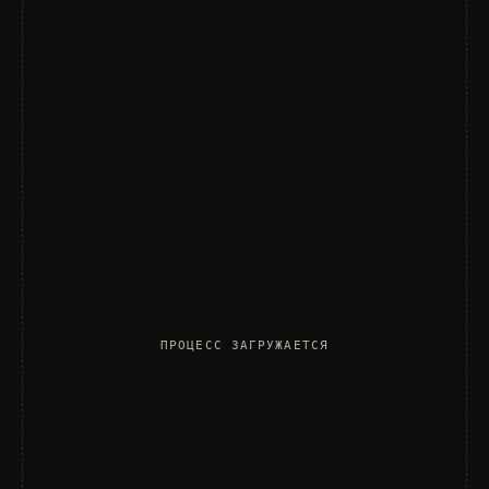
ПРОЦЕСС ЗАГРУЖАЕТСЯ