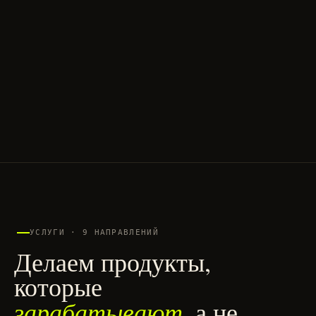
УСЛУГИ · 9 НАПРАВЛЕНИЙ
Делаем продукты,
которые
зарабатывают
, а не