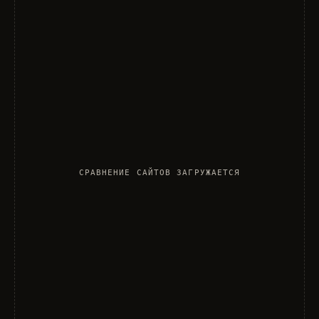
СРАВНЕНИЕ САЙТОВ ЗАГРУЖАЕТСЯ