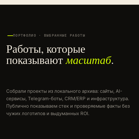
ПОРТФОЛИО · ВЫБРАННЫЕ РАБОТЫ
Работы, которые
масштаб
показывают
.
Собрали проекты из локального архива: сайты, AI-
сервисы, Telegram-боты, CRM/ERP и инфраструктура.
Публично показываем стек и проверяемые факты без
чужих логотипов и выдуманных ROI.