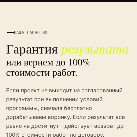
НАША ГАРАНТИЯ
результата
Гарантия
или вернем до 100%
стоимости работ.
Если проект не выходит на согласованный
результат при выполнении условий
программы, сначала бесплатно
дорабатываем воронку. Если результат все
равно не достигнут - действует возврат до
100% стоимости работ по договору.