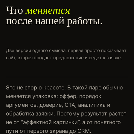
меняется
Что
после нашей работы.
Две версии одного смысла: первая просто показывает
сайт, вторая продает предложение и ведет к заявке.
Это не спор о красоте. В такой паре обычно
меняется упаковка: оффер, порядок
аргументов, доверие, CTA, аналитика и
обработка заявки. Поэтому результат растет
не от “эффектной картинки”, а от понятного
пути от первого экрана до CRM.