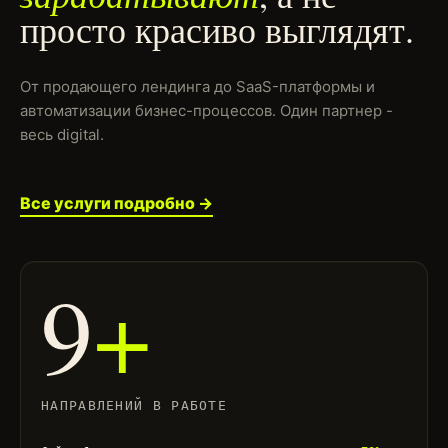
просто красиво выглядят.
От продающего лендинга до SaaS-платформы и
автоматизации бизнес-процессов. Один партнер -
весь digital.
Все услуги подробно →
9
+
НАПРАВЛЕНИЙ В РАБОТЕ