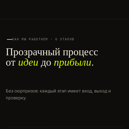
КАК МЫ РАБОТАЕМ · 6 ЭТАПОВ
Прозрачный процесс
идеи
прибыли
от
до
.
Без сюрпризов: каждый этап имеет вход, выход и
проверку.