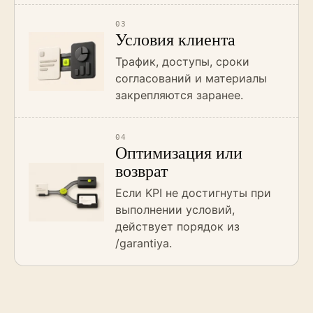
03
Условия клиента
Трафик, доступы, сроки
согласований и материалы
закрепляются заранее.
04
Оптимизация или
возврат
Если KPI не достигнуты при
выполнении условий,
действует порядок из
/garantiya.